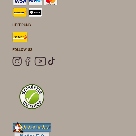
LIEFERUNG
FOLLOW US