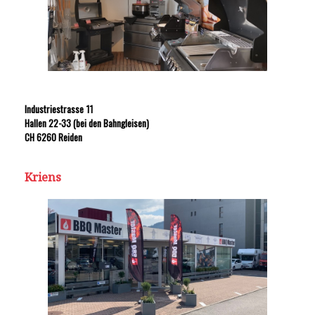
Industriestrasse 11
Hallen 22-33 (bei den Bahngleisen)
CH 6260 Reiden
Kriens