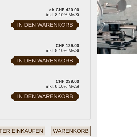
ab CHF 420.00
inkl. 8.10% MwSt
CHF 129.00
inkl. 8.10% MwSt
ch
CHF 239.00
inkl. 8.10% MwSt