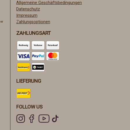
Allgemeine Geschäftsbedingungen
Datenschutz
Impressum
er
Zahlungsoptionen
ZAHLUNGSART
LIEFERUNG
FOLLOW US