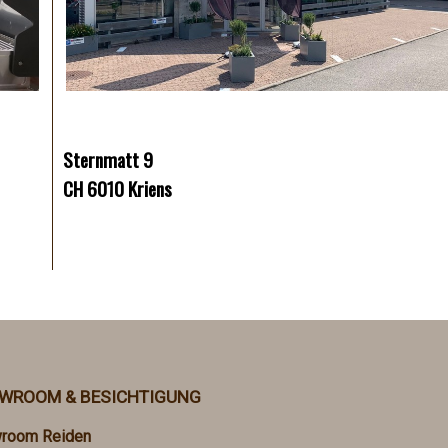
Sternmatt 9
CH 6010 Kriens
WROOM & BESICHTIGUNG
room Reiden