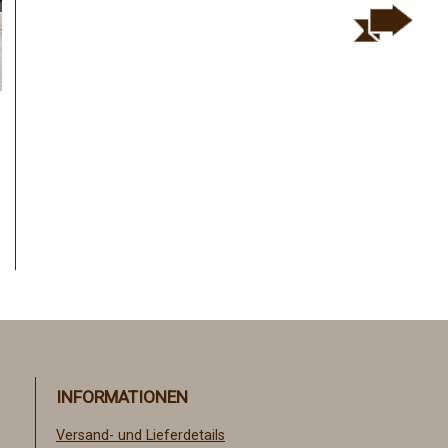
INFORMATIONEN
Versand- und Lieferdetails