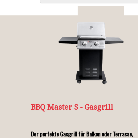
GASGRILL
BBQ Master S - Gasgrill
Der perfekte Gasgrill für Balkon oder Terrasse,