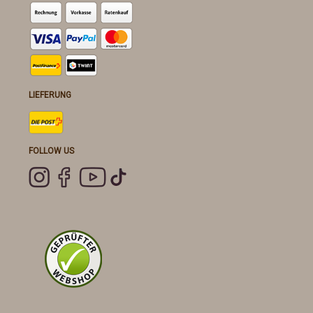
LIEFERUNG
FOLLOW US