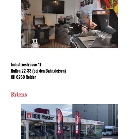
Industriestrasse 11
Hallen 22-33 (bei den Bahngleisen)
CH 6260 Reiden
Kriens