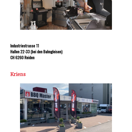
Industriestrasse 11
Hallen 22-33 (bei den Bahngleisen)
CH 6260 Reiden
Kriens