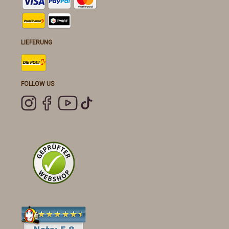
LIEFERUNG
FOLLOW US