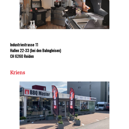
Industriestrasse 11
Hallen 22-33 (bei den Bahngleisen)
CH 6260 Reiden
Kriens