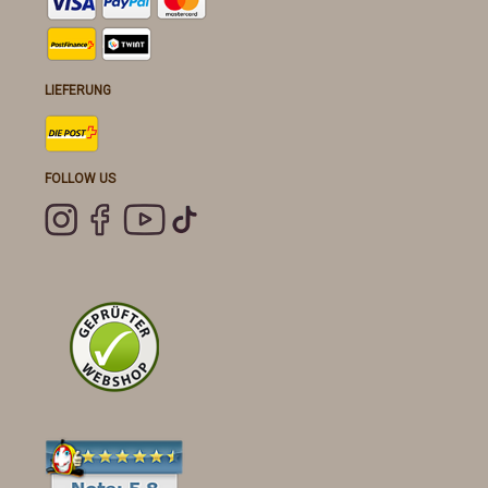
LIEFERUNG
FOLLOW US