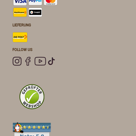
LIEFERUNG
FOLLOW US