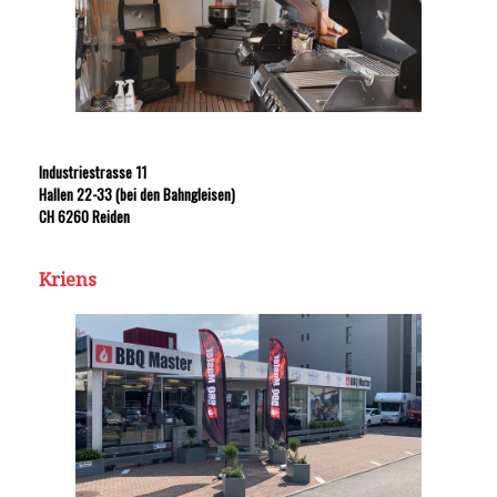
Industriestrasse 11
Hallen 22-33 (bei den Bahngleisen)
CH 6260 Reiden
Kriens