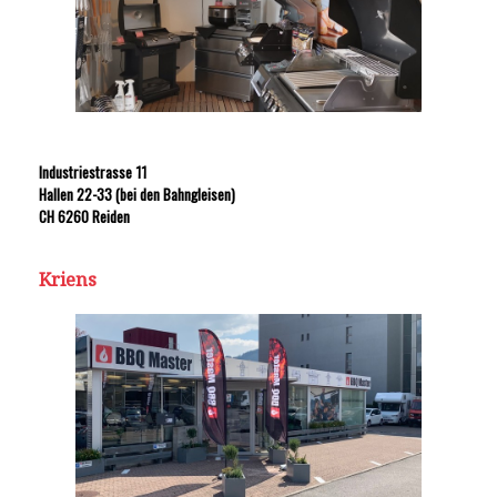
Industriestrasse 11
Hallen 22-33 (bei den Bahngleisen)
CH 6260 Reiden
Kriens