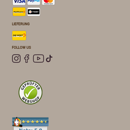
LIEFERUNG
FOLLOW US