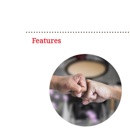
Features