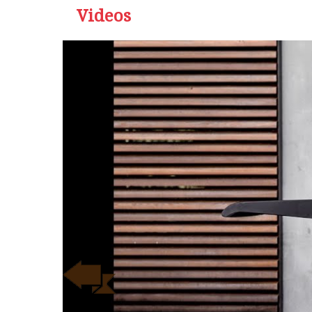
Videos