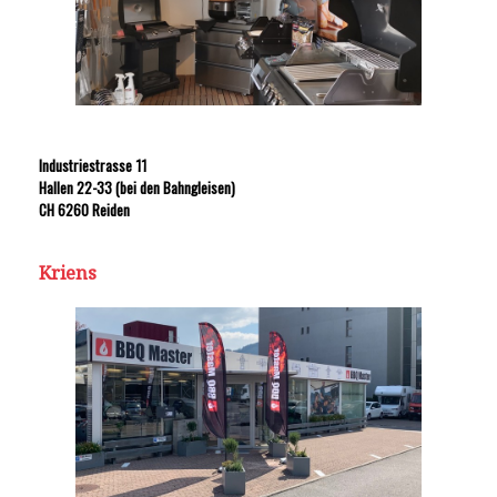
Industriestrasse 11
Hallen 22-33 (bei den Bahngleisen)
CH 6260 Reiden
Kriens