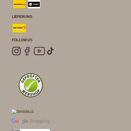
LIEFERUNG
FOLLOW US