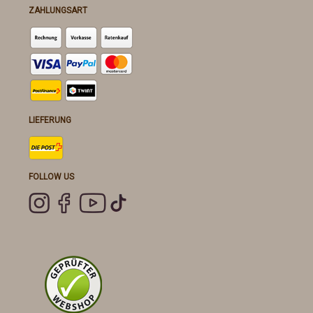
ZAHLUNGSART
LIEFERUNG
FOLLOW US