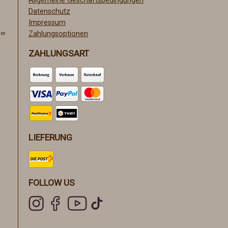
Allgemeine Geschäftsbedingungen
Datenschutz
Impressum
er
Zahlungsoptionen
ZAHLUNGSART
LIEFERUNG
FOLLOW US