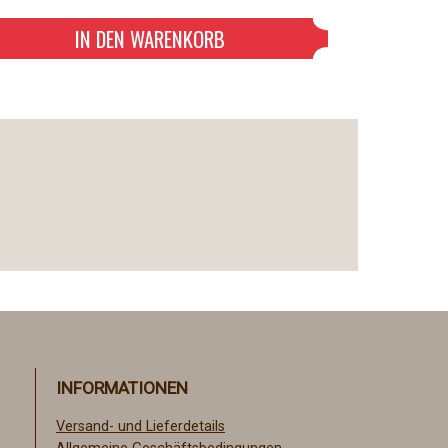
INFORMATIONEN
Versand- und Lieferdetails