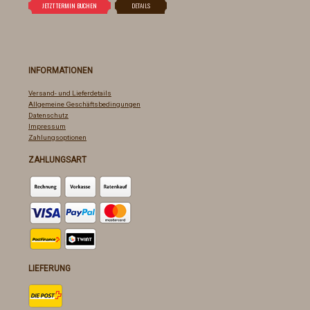
INFORMATIONEN
Versand- und Lieferdetails
Allgemeine Geschäftsbedingungen
Datenschutz
Impressum
Zahlungsoptionen
ZAHLUNGSART
LIEFERUNG