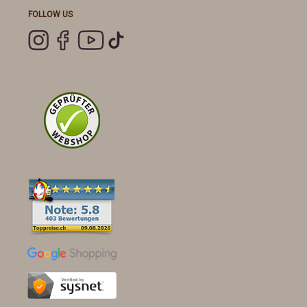
FOLLOW US