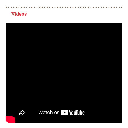
Videos