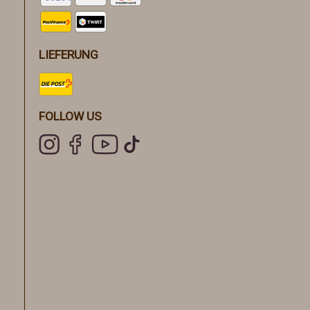
LIEFERUNG
FOLLOW US