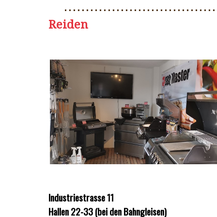
Reiden
Industriestrasse 11
Hallen 22-33 (bei den Bahngleisen)