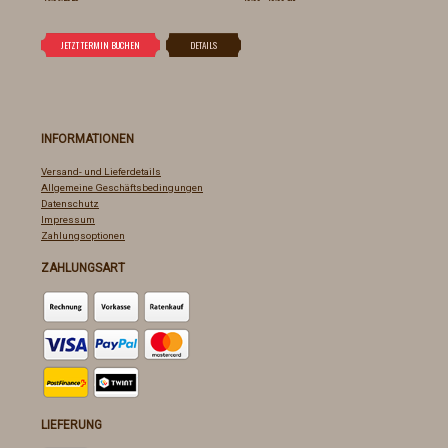
INFORMATIONEN
Versand- und Lieferdetails
Allgemeine Geschäftsbedingungen
Datenschutz
Impressum
Zahlungsoptionen
ZAHLUNGSART
LIEFERUNG