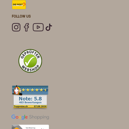
FOLLOW US