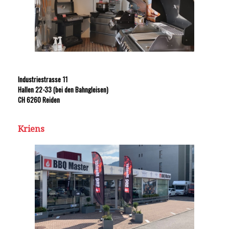
Industriestrasse 11
Hallen 22-33 (bei den Bahngleisen)
CH 6260 Reiden
Kriens