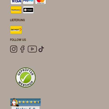
LIEFERUNG
FOLLOW US