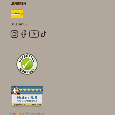
LIEFERUNG
FOLLOW US