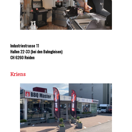
Industriestrasse 11
Hallen 22-33 (bei den Bahngleisen)
CH 6260 Reiden
Kriens