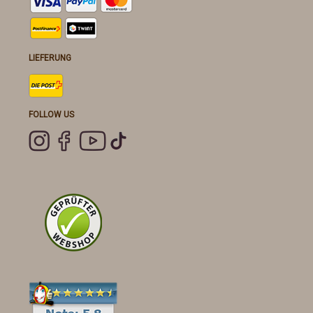
LIEFERUNG
FOLLOW US