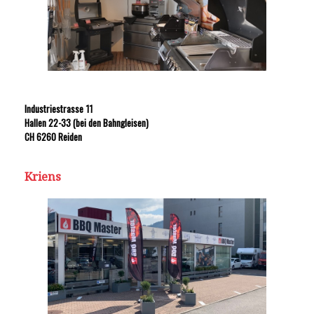
Industriestrasse 11
Hallen 22-33 (bei den Bahngleisen)
CH 6260 Reiden
Kriens