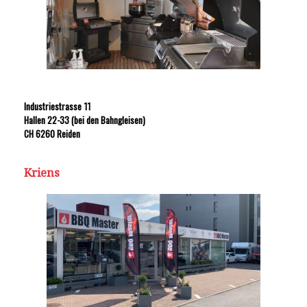
Industriestrasse 11
Hallen 22-33 (bei den Bahngleisen)
CH 6260 Reiden
Kriens