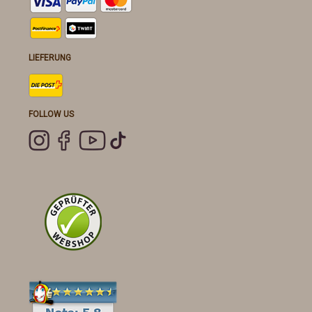
LIEFERUNG
FOLLOW US