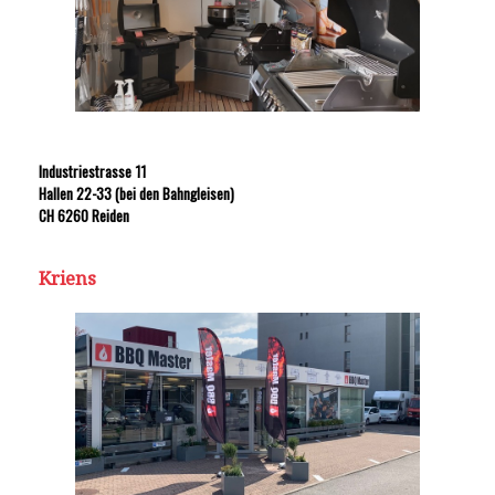
Industriestrasse 11
Hallen 22-33 (bei den Bahngleisen)
CH 6260 Reiden
Kriens