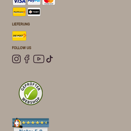
LIEFERUNG
FOLLOW US