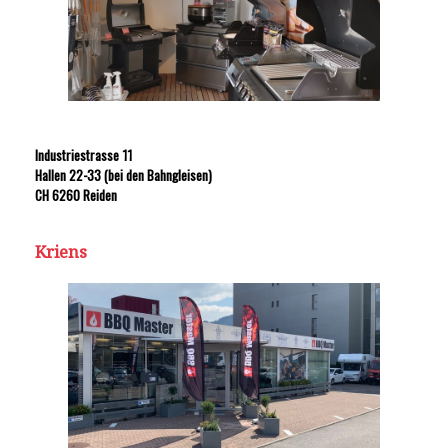
Industriestrasse 11
Hallen 22-33 (bei den Bahngleisen)
CH 6260 Reiden
Kriens