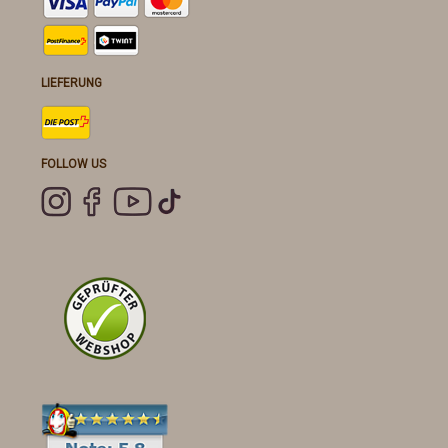
LIEFERUNG
FOLLOW US